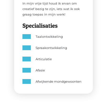
In mijn vrije tijd houd ik ervan om
creatief bezig te zijn, iets wat ik ook
graag toepas in mijn werk!
Specialisaties
Taalontwikkeling
Spraakontwikkeling
Articulatie
Afasie
Afwijkende mondgewoonten