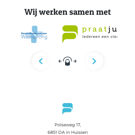
Wij werken samen met
Polseweg 17,
6851 DA in Huissen