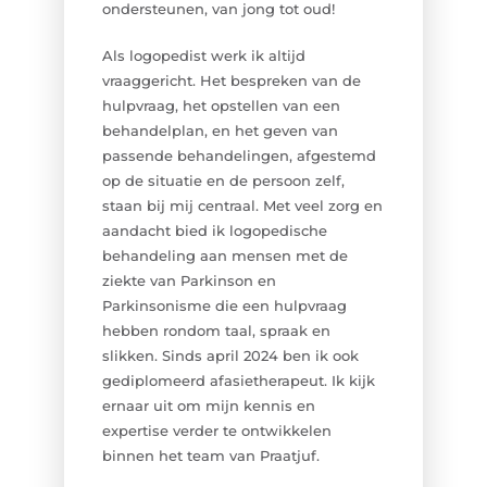
ondersteunen, van jong tot oud!
Als logopedist werk ik altijd
vraaggericht. Het bespreken van de
hulpvraag, het opstellen van een
behandelplan, en het geven van
passende behandelingen, afgestemd
op de situatie en de persoon zelf,
staan bij mij centraal. Met veel zorg en
aandacht bied ik logopedische
behandeling aan mensen met de
ziekte van Parkinson en
Parkinsonisme die een hulpvraag
hebben rondom taal, spraak en
slikken. Sinds april 2024 ben ik ook
gediplomeerd afasietherapeut. Ik kijk
ernaar uit om mijn kennis en
expertise verder te ontwikkelen
binnen het team van Praatjuf.