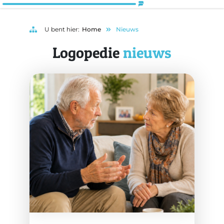
U bent hier:
Home
Nieuws
Logopedie
nieuws