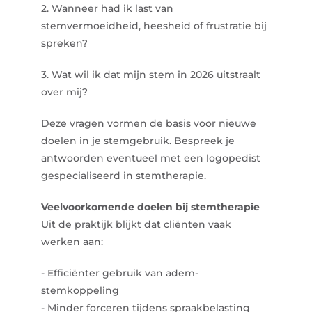
2. Wanneer had ik last van
stemvermoeidheid, heesheid of frustratie bij
spreken?
3. Wat wil ik dat mijn stem in 2026 uitstraalt
over mij?
Deze vragen vormen de basis voor nieuwe
doelen in je stemgebruik. Bespreek je
antwoorden eventueel met een logopedist
gespecialiseerd in stemtherapie.
Veelvoorkomende doelen bij stemtherapie
Uit de praktijk blijkt dat cliënten vaak
werken aan:
- Efficiënter gebruik van adem-
stemkoppeling
- Minder forceren tijdens spraakbelasting