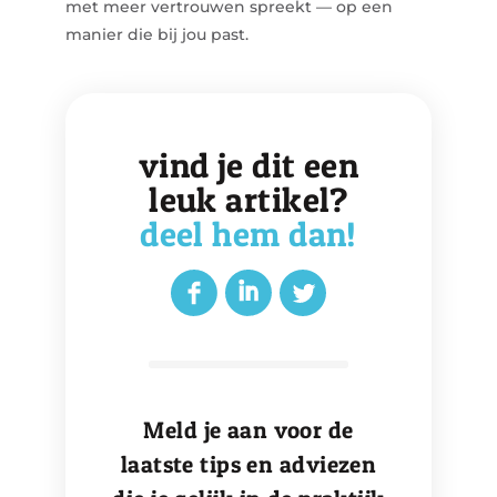
met meer vertrouwen spreekt — op een
manier die bij jou past.
vind je dit een
leuk artikel?
deel hem dan!
Meld je aan voor de
laatste tips en adviezen