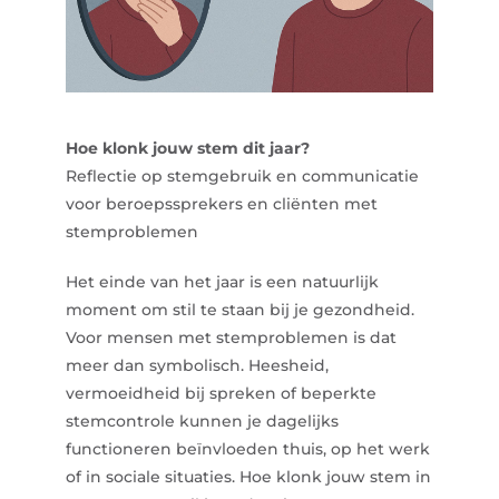
Hoe klonk jouw stem dit jaar?
Reflectie op stemgebruik en communicatie
voor beroepssprekers en cliënten met
stemproblemen
Het einde van het jaar is een natuurlijk
moment om stil te staan bij je gezondheid.
Voor mensen met stemproblemen is dat
meer dan symbolisch. Heesheid,
vermoeidheid bij spreken of beperkte
stemcontrole kunnen je dagelijks
functioneren beïnvloeden thuis, op het werk
of in sociale situaties. Hoe klonk jouw stem in