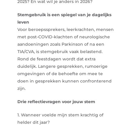
2025? En wat wil je anders in 2026?
Stemgebruik is een spiegel van je dagelijks
leven
Voor beroepssprekers, leerkrachten, mensen
met post-COVID-klachten of neurologische
aandoeningen zoals Parkinson of na een
TIA/CVA, is stemgebruik vaak belastend.
Rond de feestdagen wordt dat extra
duidelijk. Langere gesprekken, rumoerige
omgevingen of de behoefte om mee te
doen in gesprekken kunnen confronterend
zijn.
Drie reflectievragen voor jouw stem
1. Wanneer voelde mijn stem krachtig of
helder dit jaar?