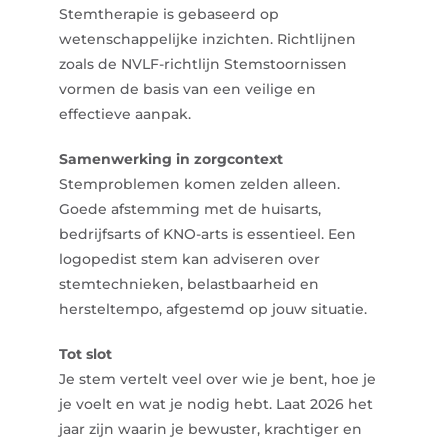
Stemtherapie is gebaseerd op
wetenschappelijke inzichten. Richtlijnen
zoals de
NVLF-richtlijn Stemstoornissen
vormen de basis van een veilige en
effectieve aanpak.
Samenwerking in zorgcontext
Stemproblemen komen zelden alleen.
Goede afstemming met de huisarts,
bedrijfsarts of KNO-arts is essentieel. Een
logopedist stem kan adviseren over
stemtechnieken, belastbaarheid en
hersteltempo, afgestemd op jouw situatie.
Tot slot
Je stem vertelt veel over wie je bent, hoe je
je voelt en wat je nodig hebt. Laat 2026 het
jaar zijn waarin je bewuster, krachtiger en