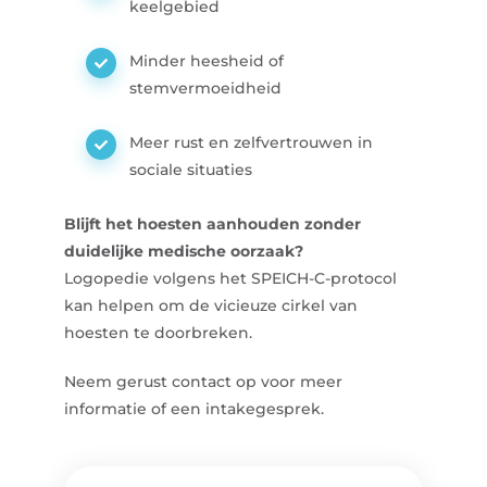
keelgebied
Minder heesheid of
stemvermoeidheid
Meer rust en zelfvertrouwen in
sociale situaties
Blijft het hoesten aanhouden zonder
duidelijke medische oorzaak?
Logopedie volgens het SPEICH-C-protocol
kan helpen om de vicieuze cirkel van
hoesten te doorbreken.
Neem gerust contact op voor meer
informatie of een intakegesprek.