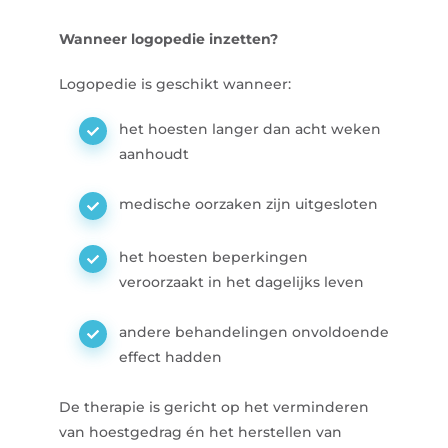
Wanneer logopedie inzetten?
Logopedie is geschikt wanneer:
het hoesten langer dan acht weken
aanhoudt
medische oorzaken zijn uitgesloten
het hoesten beperkingen
veroorzaakt in het dagelijks leven
andere behandelingen onvoldoende
effect hadden
De therapie is gericht op het verminderen
van hoestgedrag én het herstellen van