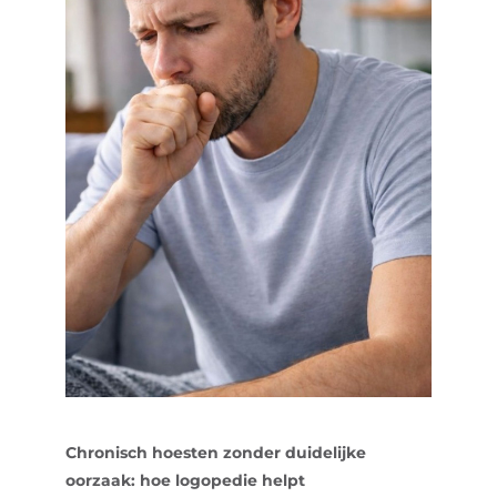
Chronisch hoesten zonder duidelijke
oorzaak: hoe logopedie helpt