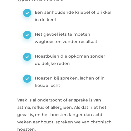
Een aanhoudende kriebel of prikkel
in de keel
Het gevoel iets te moeten
weghoesten zonder resultaat
Hoestbuien die opkomen zonder
duidelijke reden
Hoesten bij spreken, lachen of in
koude lucht
Vaak is al onderzocht of er sprake is van
astma, reflux of allergieën. Als dat niet het
geval is, en het hoesten langer dan acht
weken aanhoudt, spreken we van chronisch
hoesten.