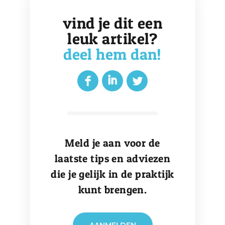
vind je dit een
leuk artikel?
deel hem dan!
Meld je aan voor de
laatste tips en adviezen
die je gelijk in de praktijk
kunt brengen.