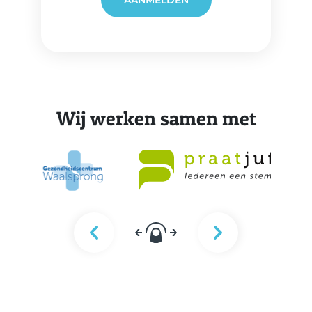
AANMELDEN
Wij werken samen met