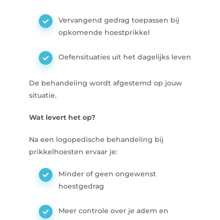
Vervangend gedrag toepassen bij
opkomende hoestprikkel
Oefensituaties uit het dagelijks leven
De behandeling wordt afgestemd op jouw
situatie.
Wat levert het op?
Na een logopedische behandeling bij
prikkelhoesten ervaar je:
Minder of geen ongewenst
hoestgedrag
Meer controle over je adem en