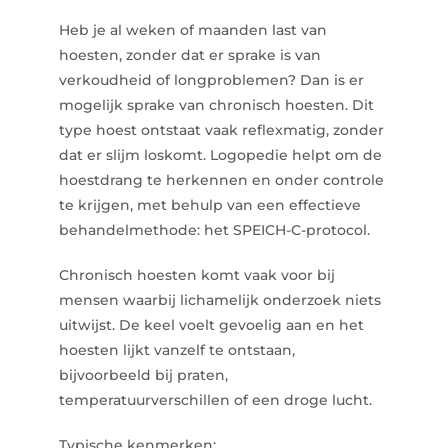
Heb je al weken of maanden last van
hoesten, zonder dat er sprake is van
verkoudheid of longproblemen? Dan is er
mogelijk sprake van chronisch hoesten. Dit
type hoest ontstaat vaak reflexmatig, zonder
dat er slijm loskomt. Logopedie helpt om de
hoestdrang te herkennen en onder controle
te krijgen, met behulp van een effectieve
behandelmethode: het SPEICH-C-protocol.
Chronisch hoesten komt vaak voor bij
mensen waarbij lichamelijk onderzoek niets
uitwijst. De keel voelt gevoelig aan en het
hoesten lijkt vanzelf te ontstaan,
bijvoorbeeld bij praten,
temperatuurverschillen of een droge lucht.
Typische kenmerken: