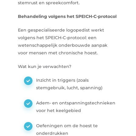
stemrust en spreekcomfort.
Behandeling volgens het SPEICH-C-protocol
Een gespecialiseerde logopedist werkt
volgens het SPEICH-C-protocol: een
wetenschappelijk onderbouwde aanpak
voor mensen met chronische hoest.
Wat kun je verwachten?
Inzicht in triggers (zoals
stemgebruik, lucht, spanning)
Adem- en ontspanningstechnieken
voor het keelgebied
Oefeningen om de hoest te
onderdrukken