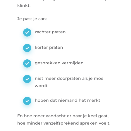
klinkt.
Je past je aan:
zachter praten
korter praten
gesprekken vermijden
niet meer doorpraten als je moe
wordt
hopen dat niemand het merkt
En hoe meer aandacht er naar je keel gaat,
hoe minder vanzelfsprekend spreken voelt.