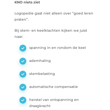
KNO niets ziet
Logopedie gaat niet alleen over “goed leren
praten”.
Bij stem- en keelklachten kijken we juist
naar:
spanning in en rondom de keel
ademhaling
stembelasting
automatische compensatie
herstel van ontspanning en
draagkracht