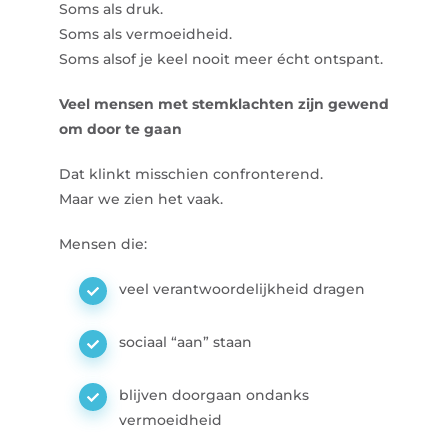
Soms als druk.
Soms als vermoeidheid.
Soms alsof je keel nooit meer écht ontspant.
Veel mensen met stemklachten zijn gewend
om door te gaan
Dat klinkt misschien confronterend.
Maar we zien het vaak.
Mensen die:
veel verantwoordelijkheid dragen
sociaal “aan” staan
blijven doorgaan ondanks
vermoeidheid