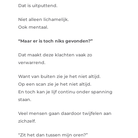
Dat is uitputtend.
Niet alleen lichamelijk.
Ook mentaal.
“Maar er is toch niks gevonden?”
Dat maakt deze klachten vaak zo
verwarrend.
Want van buiten zie je het niet altijd.
Op een scan zie je het niet altijd.
En toch kan je lijf continu onder spanning
staan.
Veel mensen gaan daardoor twijfelen aan
zichzelf.
“Zit het dan tussen mijn oren?”