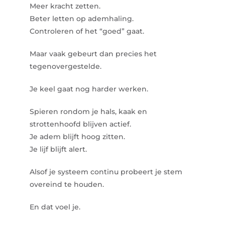
Meer kracht zetten.
Beter letten op ademhaling.
Controleren of het “goed” gaat.
Maar vaak gebeurt dan precies het
tegenovergestelde.
Je keel gaat nog harder werken.
Spieren rondom je hals, kaak en
strottenhoofd blijven actief.
Je adem blijft hoog zitten.
Je lijf blijft alert.
Alsof je systeem continu probeert je stem
overeind te houden.
En dat voel je.