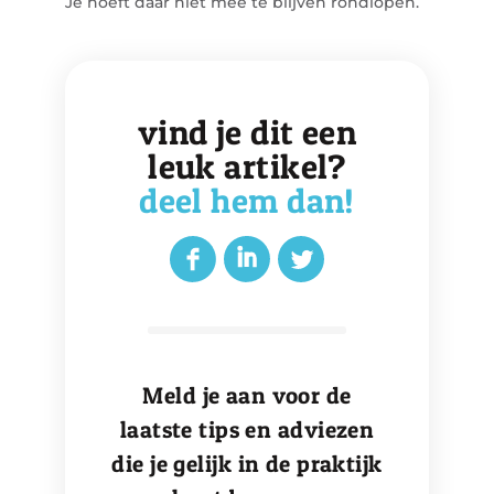
Je hoeft daar niet mee te blijven rondlopen.
vind je dit een
leuk artikel?
deel hem dan!
Meld je aan voor de
laatste tips en adviezen
die je gelijk in de praktijk