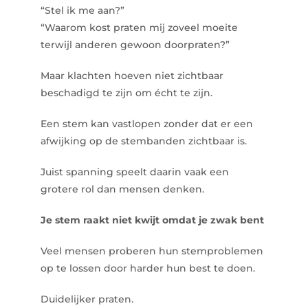
“Stel ik me aan?”
“Waarom kost praten mij zoveel moeite
terwijl anderen gewoon doorpraten?”
Maar klachten hoeven niet zichtbaar
beschadigd te zijn om écht te zijn.
Een stem kan vastlopen zonder dat er een
afwijking op de stembanden zichtbaar is.
Juist spanning speelt daarin vaak een
grotere rol dan mensen denken.
Je stem raakt niet kwijt omdat je zwak bent
Veel mensen proberen hun stemproblemen
op te lossen door harder hun best te doen.
Duidelijker praten.