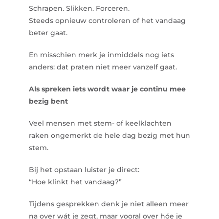
Schrapen. Slikken. Forceren.
Steeds opnieuw controleren of het vandaag
beter gaat.
En misschien merk je inmiddels nog iets
anders: dat praten niet meer vanzelf gaat.
Als spreken iets wordt waar je continu mee
bezig bent
Veel mensen met stem- of keelklachten
raken ongemerkt de hele dag bezig met hun
stem.
Bij het opstaan luister je direct:
“Hoe klinkt het vandaag?”
Tijdens gesprekken denk je niet alleen meer
na over wát je zegt, maar vooral over hóe je