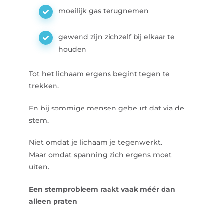
moeilijk gas terugnemen
gewend zijn zichzelf bij elkaar te
houden
Tot het lichaam ergens begint tegen te
trekken.
En bij sommige mensen gebeurt dat via de
stem.
Niet omdat je lichaam je tegenwerkt.
Maar omdat spanning zich ergens moet
uiten.
Een stemprobleem raakt vaak méér dan
alleen praten