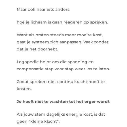
Maar ook naar iets anders:
hoe je lichaam is gaan reageren op spreken.
Want als praten steeds meer moeite kost,
gaat je systeem zich aanpassen. Vaak zonder
dat je het doorhebt.
Logopedie helpt om die spanning en
compensatie stap voor stap weer los te laten.
Zodat spreken niet continu kracht hoeft te
kosten.
Je hoeft niet te wachten tot het erger wordt
Als jouw stem dagelijks energie kost, is dat
geen “kleine klacht”.