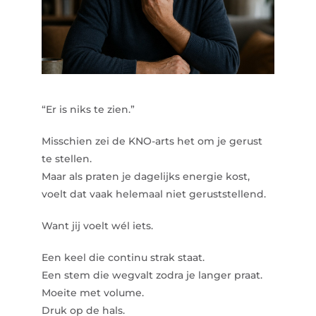
“Er is niks te zien.”
Misschien zei de KNO-arts het om je gerust
te stellen.
Maar als praten je dagelijks energie kost,
voelt dat vaak helemaal niet geruststellend.
Want jij voelt wél iets.
Een keel die continu strak staat.
Een stem die wegvalt zodra je langer praat.
Moeite met volume.
Druk op de hals.