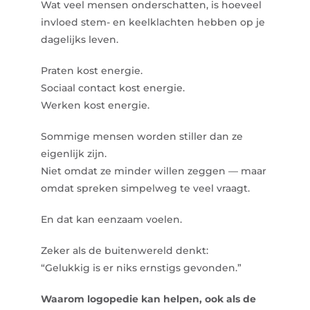
Wat veel mensen onderschatten, is hoeveel
invloed stem- en keelklachten hebben op je
dagelijks leven.
Praten kost energie.
Sociaal contact kost energie.
Werken kost energie.
Sommige mensen worden stiller dan ze
eigenlijk zijn.
Niet omdat ze minder willen zeggen — maar
omdat spreken simpelweg te veel vraagt.
En dat kan eenzaam voelen.
Zeker als de buitenwereld denkt:
“Gelukkig is er niks ernstigs gevonden.”
Waarom logopedie kan helpen, ook als de