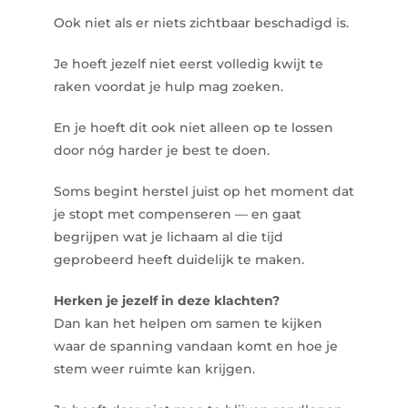
Ook niet als er niets zichtbaar beschadigd is.
Je hoeft jezelf niet eerst volledig kwijt te
raken voordat je hulp mag zoeken.
En je hoeft dit ook niet alleen op te lossen
door nóg harder je best te doen.
Soms begint herstel juist op het moment dat
je stopt met compenseren — en gaat
begrijpen wat je lichaam al die tijd
geprobeerd heeft duidelijk te maken.
Herken je jezelf in deze klachten?
Dan kan het helpen om samen te kijken
waar de spanning vandaan komt en hoe je
stem weer ruimte kan krijgen.