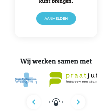
kunt brengen.
AANMELDEN
Wij werken samen met